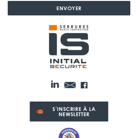
ENVOYER
S’INSCRIRE À LA
NEWSLETTER