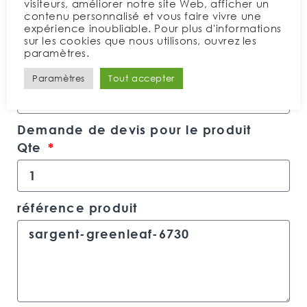
visiteurs, améliorer notre site Web, afficher un
Vote email
contenu personnalisé et vous faire vivre une
expérience inoubliable. Pour plus d'informations
sur les cookies que nous utilisons, ouvrez les
paramètres.
Votre téléphone
Paramètres
Tout accepter
Demande de devis pour le produit
Qte
référence produit