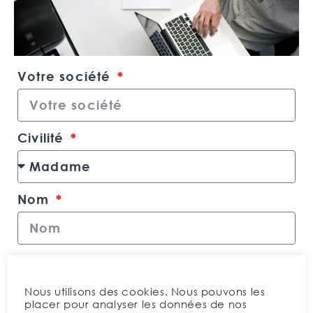
Votre société
Civilité
Nom
Prénom
Nous utilisons des cookies. Nous pouvons les
placer pour analyser les données de nos