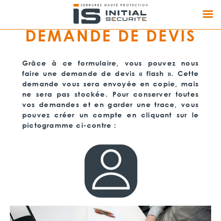
DEMANDE DE DEVIS
Grâce à ce formulaire, vous pouvez nous
faire une demande de devis « flash ». Cette
demande vous sera envoyée en copie, mais
ne sera pas stockée. Pour conserver toutes
vos demandes et en garder une trace, vous
pouvez créer un compte en cliquant sur le
pictogramme ci-contre :